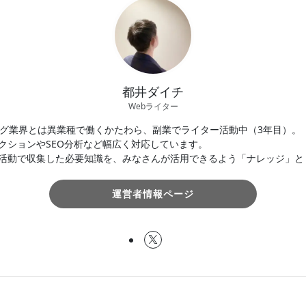
都井ダイチ
Webライター
ング業界とは異業種で働くかたわら、副業でライター活動中（3年目）。
クションやSEO分析など幅広く対応しています。
活動で収集した必要知識を、みなさんが活用できるよう「ナレッジ」と
運営者情報ページ