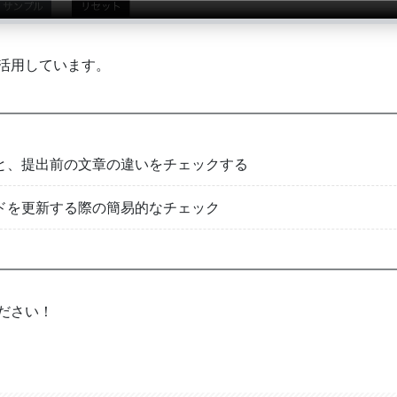
活用しています。
容と、提出前の文章の違いをチェックする
コードを更新する際の簡易的なチェック
ださい！