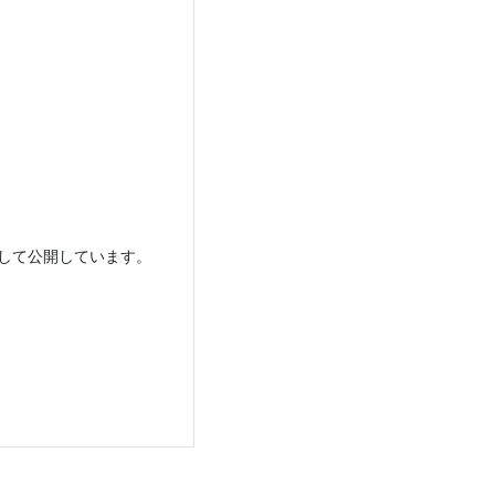
して公開しています。