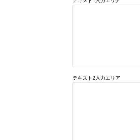
テキスト1入力エリア
テキスト2入力エリア