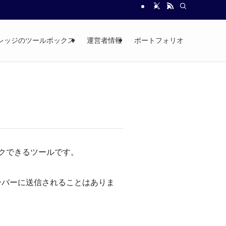
ナレッジのツールボックス
運営者情報
ポートフォリオ
クできるツールです。
サーバーに送信されることはありま