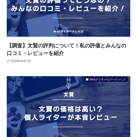
【調査】文賢の評判について！私の評価とみんなの
口コミ・レビューを紹介
2024年4月1日
Webライターのワークハック