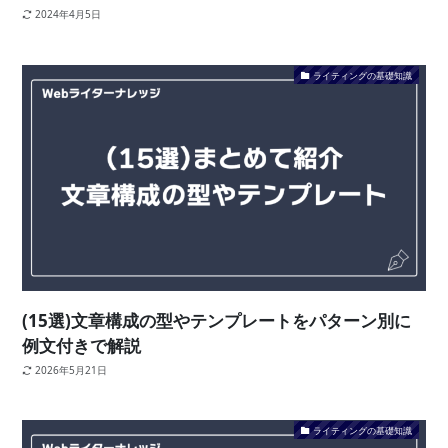
2024年4月5日
ライティングの基礎知識
(15選)文章構成の型やテンプレートをパターン別に
例文付きで解説
2026年5月21日
ライティングの基礎知識