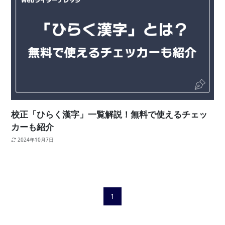
校正「ひらく漢字」一覧解説！無料で使えるチェッ
カーも紹介
2024年10月7日
1