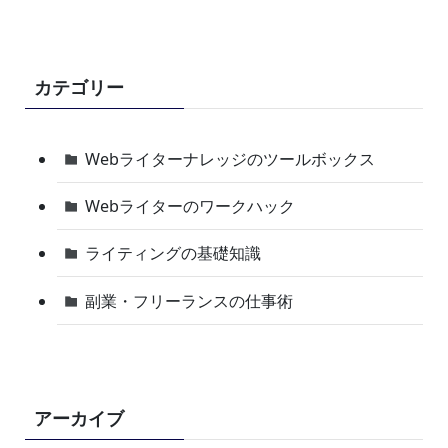
カテゴリー
Webライターナレッジのツールボックス
Webライターのワークハック
ライティングの基礎知識
副業・フリーランスの仕事術
アーカイブ