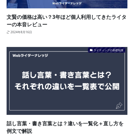
文賢の価格は高い？3年ほど個人利用してきたライタ
ーの本音レビュー
2024年8月16日
ライティングの基礎知識
話し言葉・書き言葉とは？違いを一覧化＋直し方を
例文で解説