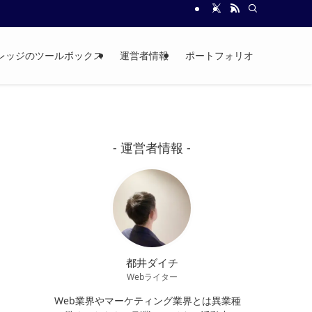
ナレッジのツールボックス
運営者情報
ポートフォリオ
都井ダイチ
Webライター
Web業界やマーケティング業界とは異業種