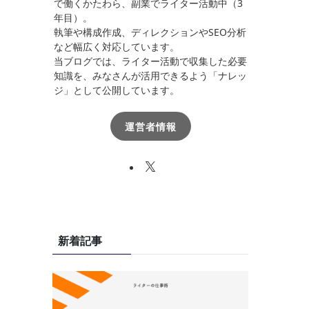
で働くかたわら、副業でライター活動中（3
年目）。
執筆や構成作成、ディレクションやSEO分析
など幅広く対応しています。
当ブログでは、ライター活動で収集した必要
知識を、みなさんが活用できるよう「ナレッ
ジ」として公開しています。
運営者情報
新着記事