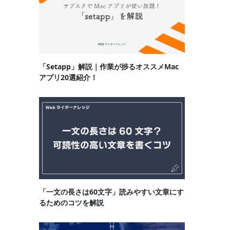
「Setapp」解説｜作業が捗るオススメMac
アプリ20選紹介！
「一文の長さは60文字」読みやすい文章にす
るためのコツを解説