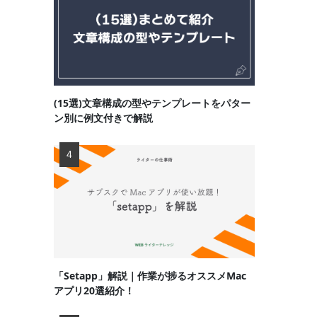
(15選)文章構成の型やテンプレートをパター
ン別に例文付きで解説
「Setapp」解説｜作業が捗るオススメMac
アプリ20選紹介！