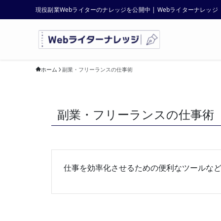
現役副業Webライターのナレッジを公開中 | Webライターナレッジ
ホーム
副業・フリーランスの仕事術
副業・フリーランスの仕事術
仕事を効率化させるための便利なツールな