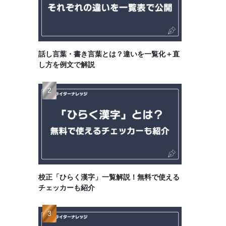
話し言葉・書き言葉とは？違いを一覧化＋直
し方を例文で解説
校正「ひらく漢字」一覧解説！無料で使える
チェッカーも紹介