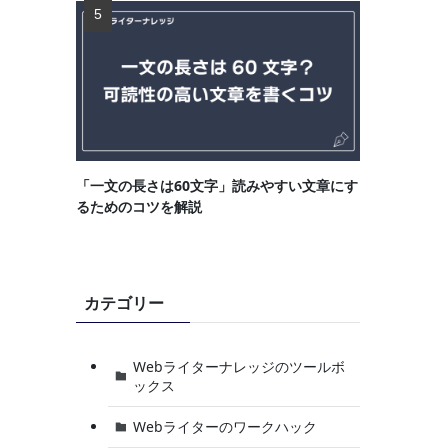
「一文の長さは60文字」読みやすい文章にす
るためのコツを解説
カテゴリー
Webライターナレッジのツールボ
ックス
Webライターのワークハック