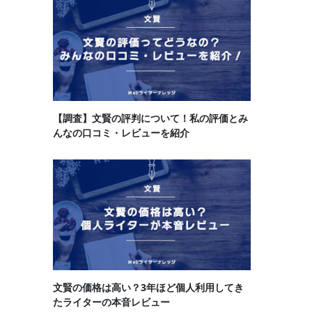
【調査】文賢の評判について！私の評価とみ
んなの口コミ・レビューを紹介
文賢の価格は高い？3年ほど個人利用してき
たライターの本音レビュー